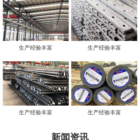
生产经验丰富
生产经验丰富
生产经验丰富
生产经验丰富
新闻资讯