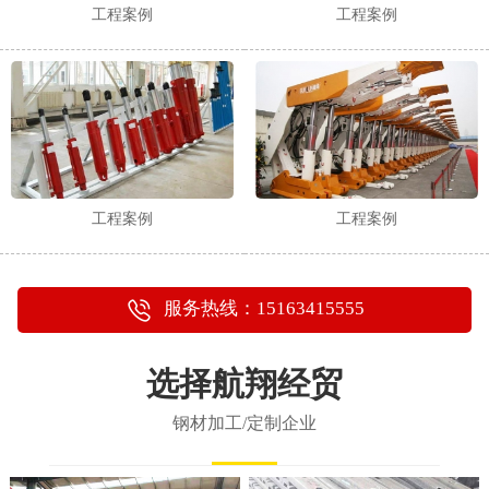
工程案例
工程案例
工程案例
工程案例
服务热线：15163415555
选择航翔经贸
钢材加工/定制企业