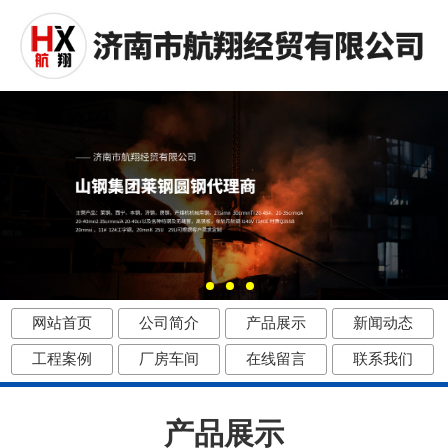
网站首页
公司简介
产品展示
新闻动态
工程案例
厂房车间
在线留言
联系我们
产品展示