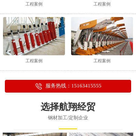
工程案例
工程案例
工程案例
工程案例
服务热线：15163415555
选择航翔经贸
钢材加工/定制企业