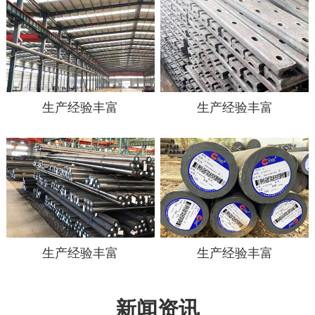
生产经验丰富
生产经验丰富
生产经验丰富
生产经验丰富
新闻资讯