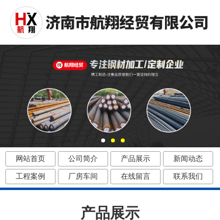
网站首页
公司简介
产品展示
新闻动态
工程案例
厂房车间
在线留言
联系我们
产品展示