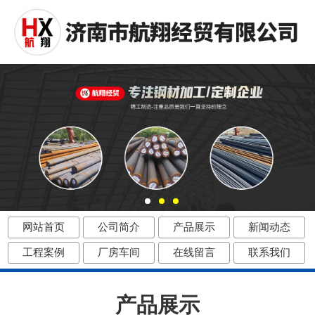
网站首页
公司简介
产品展示
新闻动态
工程案例
厂房车间
在线留言
联系我们
产品展示