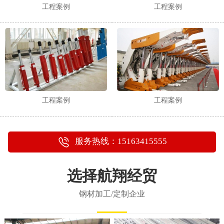
工程案例
工程案例
工程案例
工程案例
服务热线：15163415555
选择航翔经贸
钢材加工/定制企业