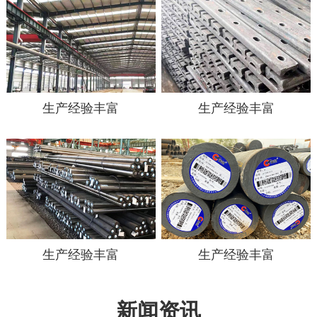
生产经验丰富
生产经验丰富
生产经验丰富
生产经验丰富
新闻资讯