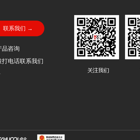
联系我们 →
产品咨询
拨打电话联系我们
·