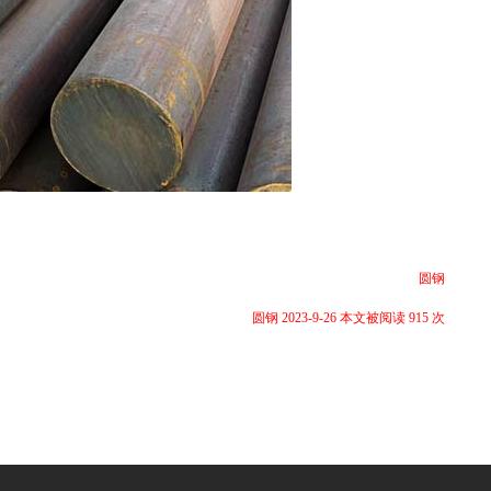
圆钢
圆钢 2023-9-26 本文被阅读 915 次