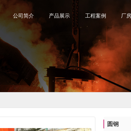
公司简介
产品展示
工程案例
厂
圆钢