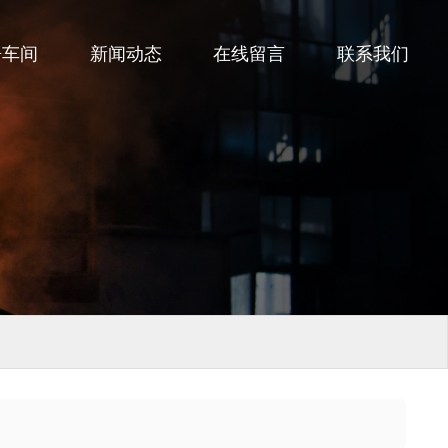
房车间
新闻动态
在线留言
联系我们