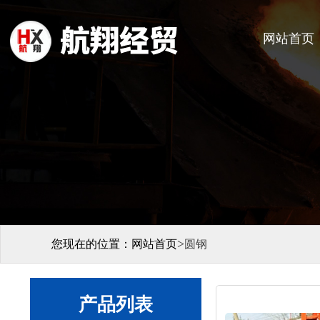
网站首页
>
您现在的位置：
网站首页
圆钢
产品列表