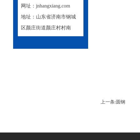
网址：jnhangxiang.com
地址：山东省济南市钢城
区颜庄街道颜庄村村南
上一条:
圆钢