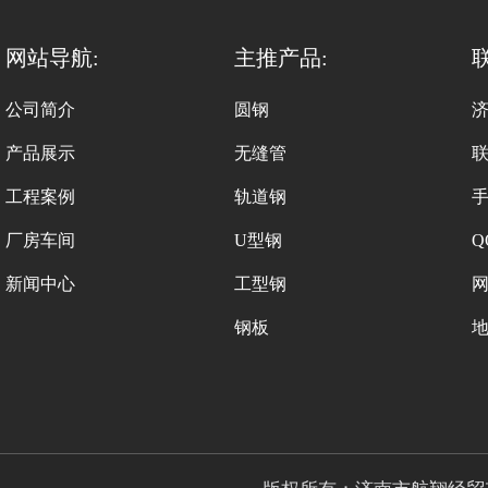
网站导航:
主推产品:
公司简介
圆钢
产品展示
无缝管
工程案例
轨道钢
手
厂房车间
U型钢
Q
新闻中心
工型钢
网
钢板