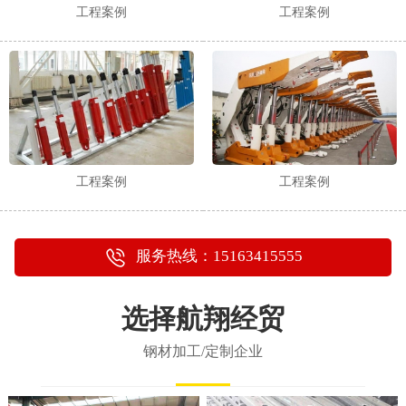
工程案例
工程案例
工程案例
工程案例
服务热线：15163415555
选择航翔经贸
钢材加工/定制企业