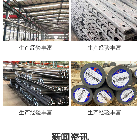
生产经验丰富
生产经验丰富
生产经验丰富
生产经验丰富
新闻资讯