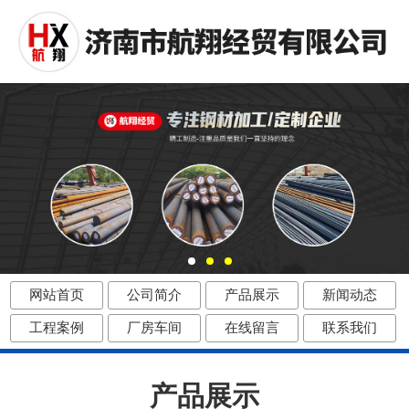
网站首页
公司简介
产品展示
新闻动态
工程案例
厂房车间
在线留言
联系我们
产品展示