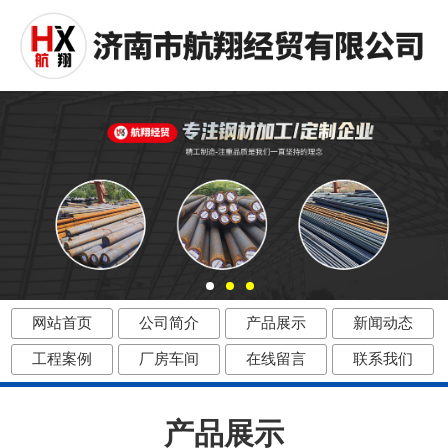
网站首页
公司简介
产品展示
新闻动态
工程案例
厂房车间
在线留言
联系我们
产品展示