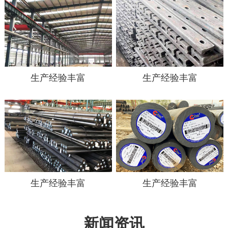
生产经验丰富
生产经验丰富
生产经验丰富
生产经验丰富
新闻资讯