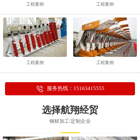
工程案例
工程案例
工程案例
工程案例
服务热线：15163415555
选择航翔经贸
钢材加工/定制企业